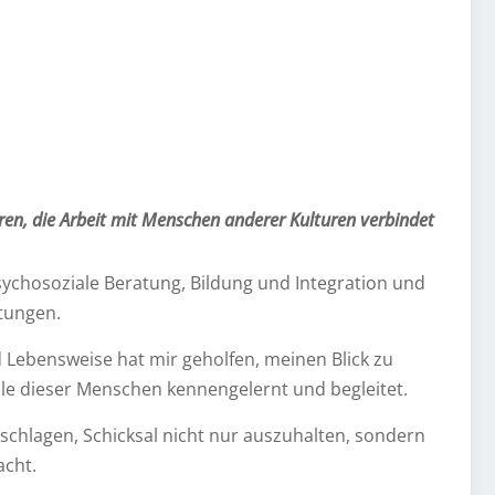
ren, die Arbeit mit Menschen anderer Kulturen verbindet
psychosoziale Beratung, Bildung und Integration und
htungen.
Lebensweise hat mir geholfen, meinen Blick zu
le dieser Menschen kennengelernt und begleitet.
schlagen, Schicksal nicht nur auszuhalten, sondern
acht.