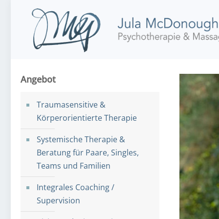
Angebot
Traumasensitive &
Körperorientierte Therapie
Systemische Therapie &
Beratung für Paare, Singles,
Teams und Familien
Integrales Coaching /
Supervision