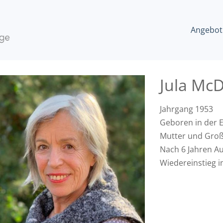
Angebot
Jula Mc
Jahrgang 1953
Geboren in der Ei
Mutter und Gro
Nach 6 Jahren A
Wiedereinstieg i